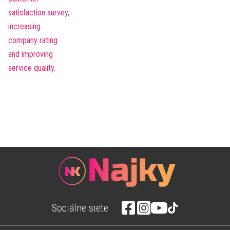
Sociálne siete