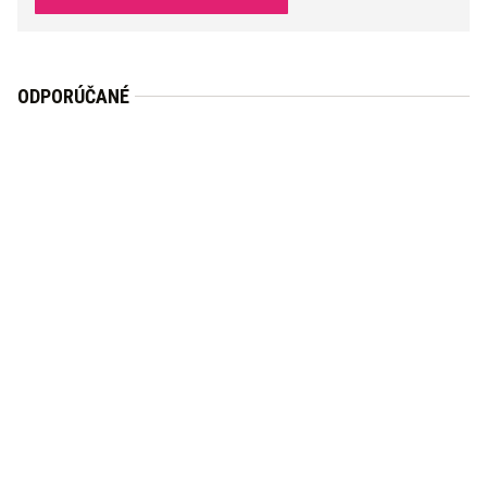
ODPORÚČANÉ