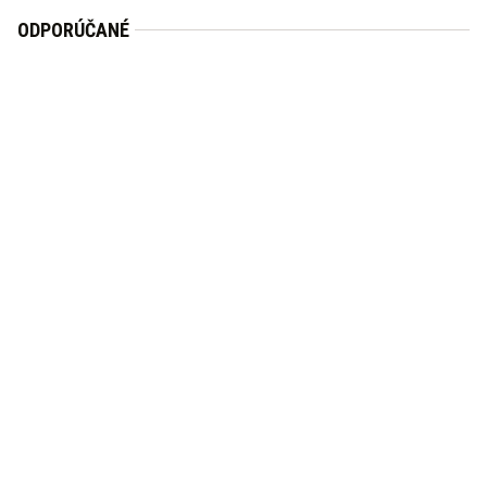
ODPORÚČANÉ