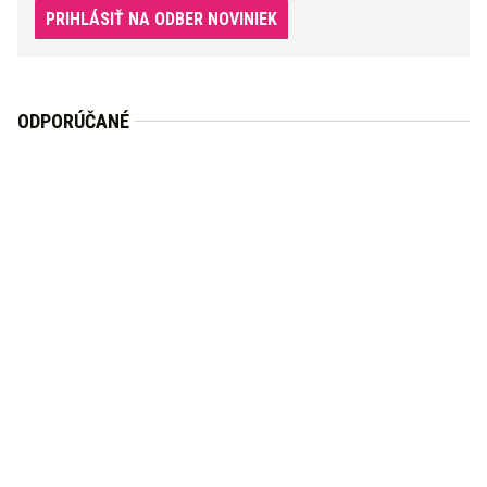
PRIHLÁSIŤ NA ODBER NOVINIEK
ODPORÚČANÉ