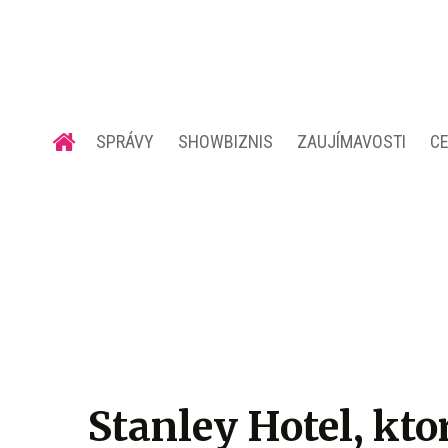
SPRÁVY
SHOWBIZNIS
ZAUJÍMAVOSTI
C
Stanley Hotel, kto